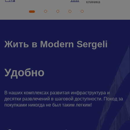
клиника
Жить в Modern Sergeli
Удобно
В наших комплексах развитая инфраструктура и
десятки развлечений в шаговой доступности. Поход за
покупками никогда не был таким легким!