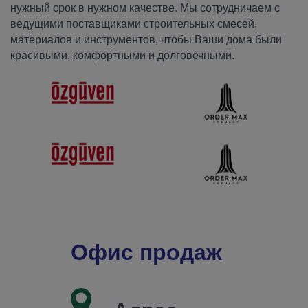
нужный срок в нужном качестве. Мы сотрудничаем с
ведущими поставщиками строительных смесей,
материалов и инструментов, чтобы Ваши дома были
красивыми, комфортными и долговечными.
Офис продаж