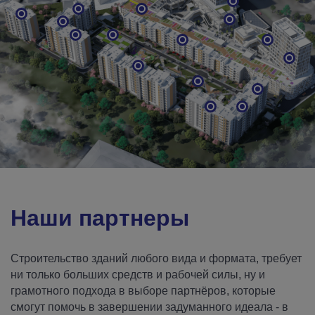
Наши партнеры
Строительство зданий любого вида и формата, требует
ни только больших средств и рабочей силы, ну и
грамотного подхода в выборе партнёров, которые
смогут помочь в завершении задуманного идеала - в