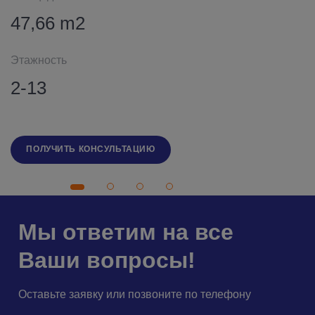
47,66
m2
Этажность
2-13
ПОЛУЧИТЬ КОНСУЛЬТАЦИЮ
Мы ответим на все
Ваши вопросы!
Оставьте заявку или позвоните по телефону