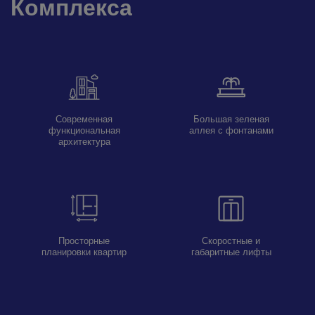
Комплекса
Современная
Большая зеленая
функциональная
аллея с фонтанами
архитектура
Просторные
Скоростные и
планировки квартир
габаритные лифты