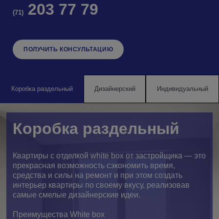
203 77 79
(71)
ПОЛУЧИТЬ КОНСУЛЬТАЦИЮ
Коробка раздельный
Дизайнерский
Индивидуальный
Коробка раздельный
Квартиры с отделкой white box от застройщика — это
прекрасная возможность сэкономить время,
средства и силы на ремонт и при этом создать
интерьер квартиры по своему вкусу, реализовав
самые смелые дизайнерские идеи.
Преимущества White box