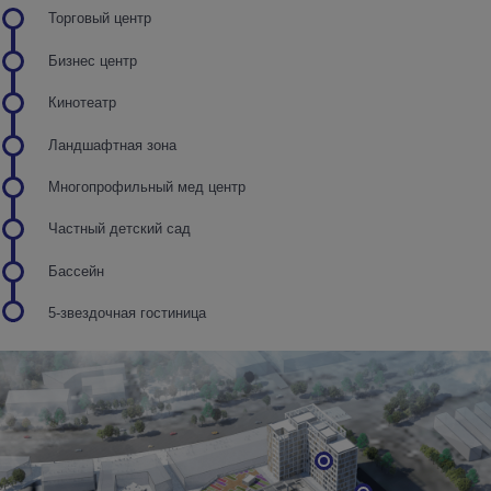
Торговый центр
Бизнес центр
Кинотеатр
Ландшафтная зона
Многопрофильный мед центр
Частный детский сад
Бассейн
5-звездочная гостиница