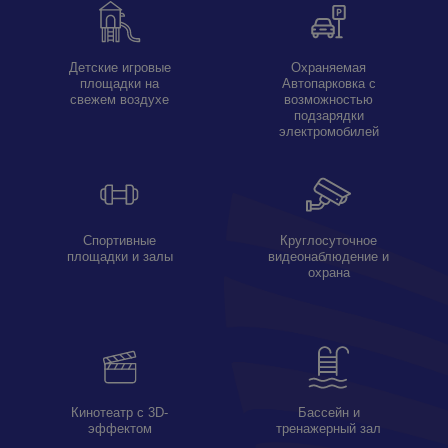
Детские игровые
Охраняемая
площадки на
Автопарковка с
свежем воздухе
возможностью
подзарядки
электромобилей
Спортивные
Круглосуточное
площадки и залы
видеонаблюдение и
охрана
Кинотеатр с 3D-
Бассейн и
эффектом
тренажерный зал