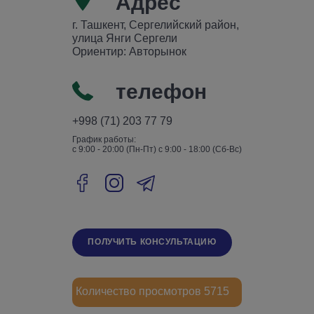
Адрес
г. Ташкент, Сергелийский район,
улица Янги Сергели
Ориентир: Авторынок
телефон
+998 (71) 203 77 79
График работы:
с 9:00 - 20:00 (Пн-Пт) с 9:00 - 18:00 (Сб-Вс)
ПОЛУЧИТЬ КОНСУЛЬТАЦИЮ
Количество просмотров
5715