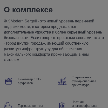
О комплексе
ЖК Modern Sergeli - это новый уровень первичной
недвижимости, в котором предлагаются
дополнительные удобства и более серьезный уровень
безопасности. Если говорить простыми словами, то это
«город внутри города», имеющий собственную
развитую инфраструктуру для обеспечения
максимального комфорта проживающим в нем
жителям
Современная
Кинотеатр с 3D-
функциональная
эффектом
архитектура
Частная
Торговые центры
многопрофильная