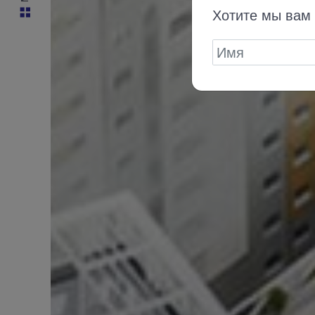
Хотите мы вам